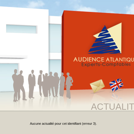
ACTUALI
Aucune actualité pour cet identifiant (erreur 3).