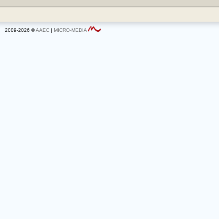
2009-2026 ©
AAEC
|
MICRO-MEDIA