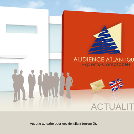
ACTUALI
Aucune actualité pour cet identifiant (erreur 3).