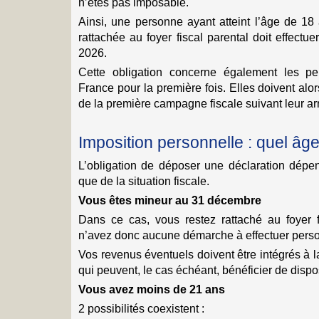
n’êtes pas imposable.
Ainsi, une personne ayant atteint l’âge de 18
rattachée au foyer fiscal parental doit effectu
2026.
Cette obligation concerne également les per
France pour la première fois. Elles doivent alor
de la première campagne fiscale suivant leur arriv
Imposition personnelle : quel âge
L’obligation de déposer une déclaration dépen
que de la situation fiscale.
Vous êtes mineur au 31 décembre
Dans ce cas, vous restez rattaché au foyer 
n’avez donc aucune démarche à effectuer pers
Vos revenus éventuels doivent être intégrés à l
qui peuvent, le cas échéant, bénéficier de dispos
Vous avez moins de 21 ans
2 possibilités coexistent :