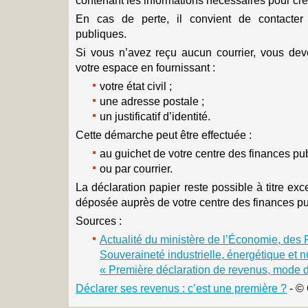
contenant les informations nécessaires pour cré
En cas de perte, il convient de contacter
publiques.
Si vous n’avez reçu aucun courrier, vous de
votre espace en fournissant :
votre état civil ;
une adresse postale ;
un justificatif d’identité.
Cette démarche peut être effectuée :
au guichet de votre centre des finances pub
ou par courrier.
La déclaration papier reste possible à titre exce
déposée auprès de votre centre des finances pu
Sources :
Actualité du ministère de l’Économie, des 
Souveraineté industrielle, énergétique et n
« Première déclaration de revenus, mode 
Déclarer ses revenus : c’est une première ?
- ©