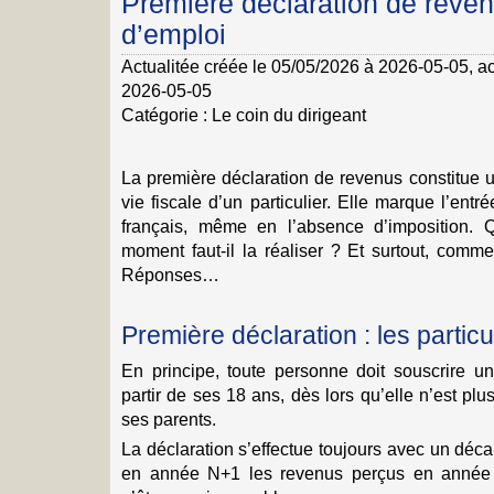
Première déclaration de reve
d’emploi
Actualitée créée le 05/05/2026 à 2026-05-05
, a
2026-05-05
Catégorie :
Le coin du dirigeant
La première déclaration de revenus constitue 
vie fiscale d’un particulier. Elle marque l’entr
français, même en l’absence d’imposition.
moment faut-il la réaliser ? Et surtout, comm
Réponses…
Première déclaration : les partic
En principe, toute personne doit souscrire u
partir de ses 18 ans, dès lors qu’elle n’est plu
ses parents.
La déclaration s’effectue toujours avec un déc
en année N+1 les revenus perçus en année 