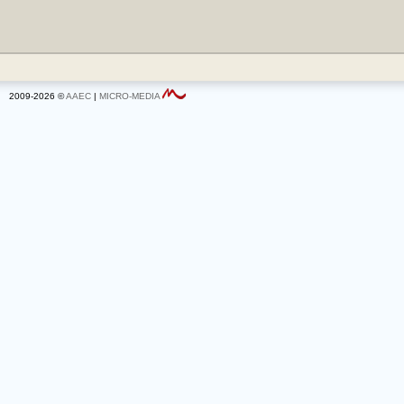
2009-2026 ©
AAEC
|
MICRO-MEDIA