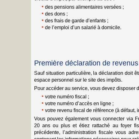
des pensions alimentaires versées ;
des dons ;
des frais de garde d’enfants ;
de l’emploi d’un salarié à domicile.
Première déclaration de revenus :
Sauf situation particulière, la déclaration doit ê
espace personnel sur le site des impôts.
Pour accéder au service, vous devez disposer de 
votre numéro fiscal ;
votre numéro d’accès en ligne ;
votre revenu fiscal de référence (à défaut, i
Vous pouvez également vous connecter via F
20 ans ou plus et étiez rattaché au foyer fi
précédente, l’administration fiscale vous adr