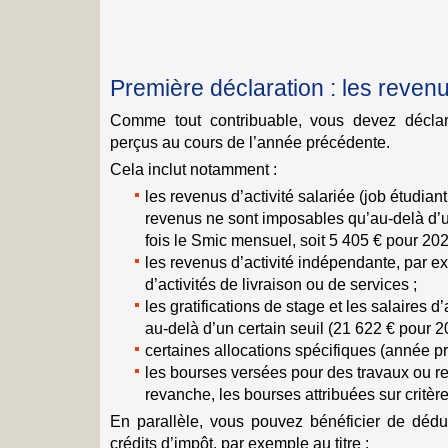
Première déclaration : les reven
Comme tout contribuable, vous devez décla
perçus au cours de l’année précédente.
Cela inclut notamment :
les revenus d’activité salariée (job étudiant,
revenus ne sont imposables qu’au-delà d’un
fois le Smic mensuel, soit 5 405 € pour 202
les revenus d’activité indépendante, par e
d’activités de livraison ou de services ;
les gratifications de stage et les salaires
au-delà d’un certain seuil (21 622 € pour 2
certaines allocations spécifiques (année pr
les bourses versées pour des travaux ou r
revanche, les bourses attribuées sur critèr
En parallèle, vous pouvez bénéficier de dédu
crédits d’impôt, par exemple au titre :