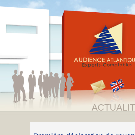
ACTUALI