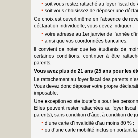
soit vous restez rattaché au foyer fiscal de 
soit vous choisissez de déposer une déclar
Ce choix est ouvert même en l’absence de reve
déclaration individuelle, vous devez indiquer :
votre adresse au 1er janvier de l’année d’i
ainsi que vos coordonnées bancaires.
Il convient de noter que les étudiants de mo
certaines conditions, continuer à être rattac
parents.
Vous avez plus de 21 ans (25 ans pour les ét
Le rattachement au foyer fiscal des parents n’es
Vous devez donc déposer votre propre déclarat
imposable.
Une exception existe toutefois pour les person
Elles peuvent rester rattachées au foyer fisca
parents), sans condition d’âge, à condition de ju
d’une carte d’invalidité d’au moins 80 % ;
ou d’une carte mobilité inclusion portant la