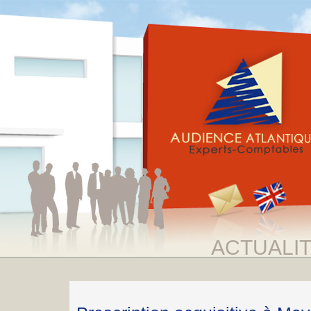
ACTUALI