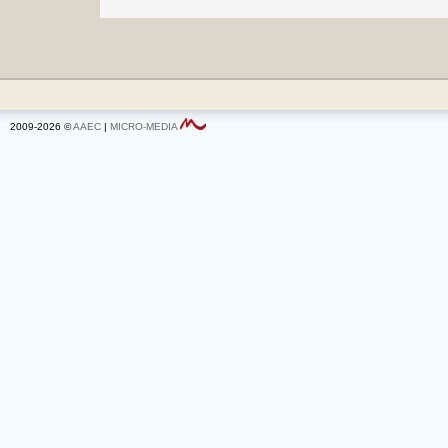
2009-2026 ©
AAEC
|
MICRO-MEDIA