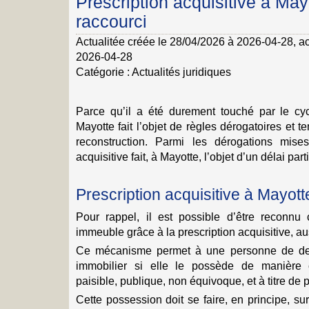
Prescription acquisitive à Mayo
raccourci
Actualitée créée le 28/04/2026 à 2026-04-28
, a
2026-04-28
Catégorie :
Actualités juridiques
Parce qu’il a été durement touché par le cycl
Mayotte fait l’objet de règles dérogatoires et te
reconstruction. Parmi les dérogations mises
acquisitive fait, à Mayotte, l’objet d’un délai par
Prescription acquisitive à Mayot
Pour rappel, il est possible d’être reconnu
immeuble grâce à la prescription acquisitive, a
Ce mécanisme permet à une personne de deve
immobilier si elle le possède de manière 
paisible, publique, non équivoque, et à titre de p
Cette possession doit se faire, en principe, s