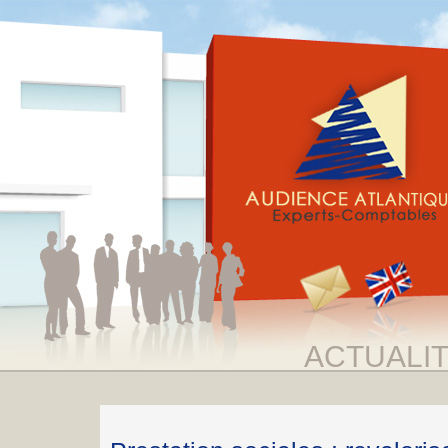
ACTUALI