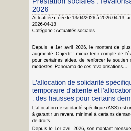
Prestation sociales : revaloris
2026
Actualitée créée le 13/04/2026 à 2026-04-13
, a
2026-04-13
Catégorie :
Actualités sociales
Depuis le 1er avril 2026, le montant de plusi
augmenté. Objectif : mieux tenir compte de l’év
pour certaines aides, de renforcer le soutie
modestes. Panorama de ces revalorisations…
L’allocation de solidarité spécifiqu
temporaire d’attente et l’allocatio
: des hausses pour certains de
L’allocation de solidarité spécifique (ASS) est u
à garantir un revenu minimal à certains demand
de droits.
Depuis le 1er avril 2026, son montant mensuel