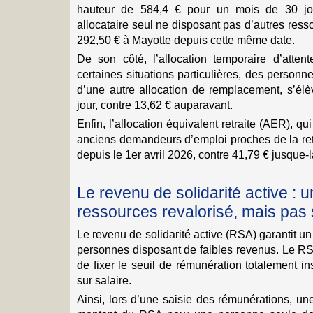
hauteur de 584,4 € pour un mois de 30 jou
allocataire seul ne disposant pas d’autres res
292,50 € à Mayotte depuis cette même date.
De son côté, l’allocation temporaire d’attent
certaines situations particulières, des person
d’une autre allocation de remplacement, s’él
jour, contre 13,62 € auparavant.
Enfin, l’allocation équivalent retraite (AER), q
anciens demandeurs d’emploi proches de la retra
depuis le 1er avril 2026, contre 41,79 € jusque-l
Le revenu de solidarité active :
ressources revalorisé, mais pas
Le revenu de solidarité active (RSA) garantit 
personnes disposant de faibles revenus. Le RS
de fixer le seuil de rémunération totalement i
sur salaire.
Ainsi, lors d’une saisie des rémunérations, 