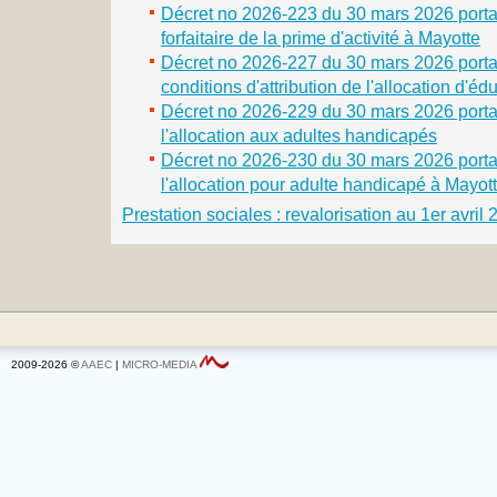
Décret no 2026-223 du 30 mars 2026 portan
forfaitaire de la prime d'activité à Mayotte
Décret no 2026-227 du 30 mars 2026 portan
conditions d'attribution de l'allocation d'é
Décret no 2026-229 du 30 mars 2026 portan
l'allocation aux adultes handicapés
Décret no 2026-230 du 30 mars 2026 portan
l'allocation pour adulte handicapé à Mayot
Prestation sociales : revalorisation au 1er avril
2009-2026 ©
AAEC
|
MICRO-MEDIA