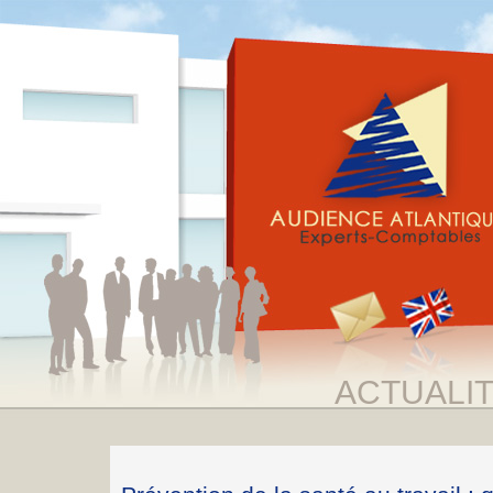
ACTUALI