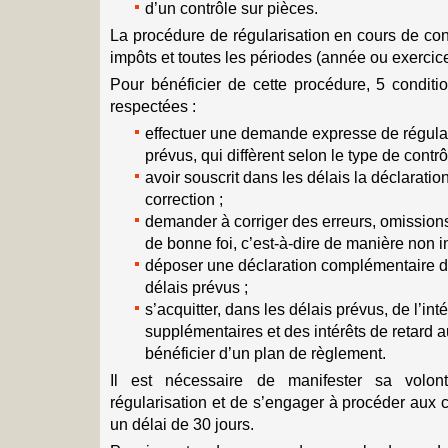
d’un contrôle sur pièces.
La procédure de régularisation en cours de cont
impôts et toutes les périodes (année ou exercice
Pour bénéficier de cette procédure, 5 conditi
respectées :
effectuer une demande expresse de régular
prévus, qui diffèrent selon le type de contrô
avoir souscrit dans les délais la déclaration
correction ;
demander à corriger des erreurs, omission
de bonne foi, c’est-à-dire de manière non in
déposer une déclaration complémentaire de
délais prévus ;
s’acquitter, dans les délais prévus, de l’inté
supplémentaires et des intérêts de retard 
bénéficier d’un plan de règlement.
Il est nécessaire de manifester sa volon
régularisation et de s’engager à procéder aux 
un délai de 30 jours.