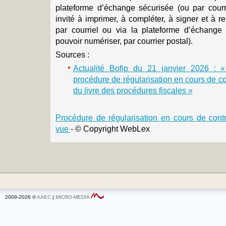
plateforme d’échange sécurisée (ou par courri
invité à imprimer, à compléter, à signer et à 
par courriel ou via la plateforme d’échange
pouvoir numériser, par courrier postal).
Sources :
Actualité Bofip du 21 janvier 2026 : «
procédure de régularisation en cours de con
du livre des procédures fiscales »
Procédure de régularisation en cours de contrô
vue
- © Copyright WebLex
2009-2026 ©
AAEC
|
MICRO-MEDIA