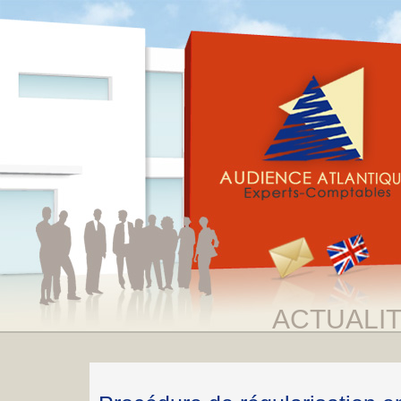
ACTUALI