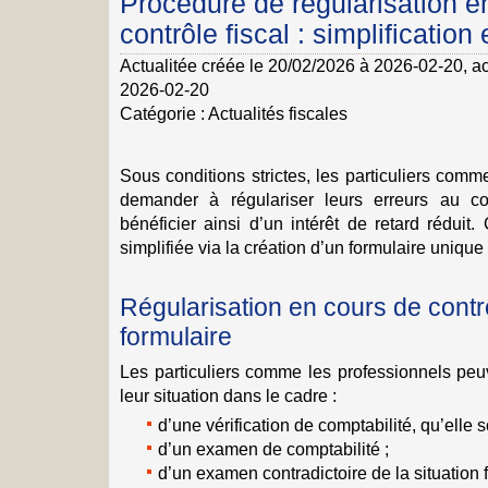
Procédure de régularisation e
contrôle fiscal : simplification
Actualitée créée le 20/02/2026 à 2026-02-20
, a
2026-02-20
Catégorie :
Actualités fiscales
Sous conditions strictes, les particuliers com
demander à régulariser leurs erreurs au cou
bénéficier ainsi d’un intérêt de retard réduit.
simplifiée via la création d’un formulaire unique
Régularisation en cours de contr
formulaire
Les particuliers comme les professionnels peu
leur situation dans le cadre :
d’une vérification de comptabilité, qu’elle s
d’un examen de comptabilité ;
d’un examen contradictoire de la situation 