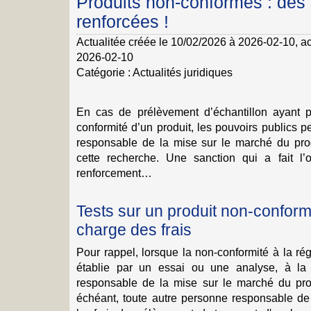
Produits non-conformes : des
renforcées !
Actualitée créée le 10/02/2026 à 2026-02-10
, a
2026-02-10
Catégorie :
Actualités juridiques
En cas de prélèvement d’échantillon ayant p
conformité d’un produit, les pouvoirs publics 
responsable de la mise sur le marché du prod
cette recherche. Une sanction qui a fait l’
renforcement…
Tests sur un produit non-conform
charge des frais
Pour rappel, lorsque la non-conformité à la ré
établie par un essai ou une analyse, à la 
responsable de la mise sur le marché du pro
échéant, toute autre personne responsable de 