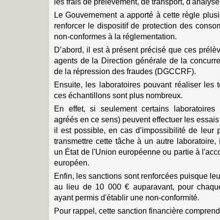
les frais de prélèvement, de transport, d'analyse
Le Gouvernement a apporté à cette règle plusi
renforcer le dispositif de protection des cons
non-conformes à la réglementation.
D’abord, il est à présent précisé que ces prélè
agents de la Direction générale de la concurr
de la répression des fraudes (DGCCRF).
Ensuite, les laboratoires pouvant réaliser les 
ces échantillons sont plus nombreux.
En effet, si seulement certains laboratoires 
agréés en ce sens) peuvent effectuer les essais
il est possible, en cas d’impossibilité de leur 
transmettre cette tâche à un autre laboratoire
un État de l'Union européenne ou partie à l'ac
européen.
Enfin, les sanctions sont renforcées puisque leu
au lieu de 10 000 € auparavant, pour chaque
ayant permis d'établir une non-conformité.
Pour rappel, cette sanction financière comprend