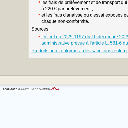
les frais de prélèvement et de transport qui 
à 220 € par prélèvement ;
et les frais d'analyse ou d'essai exposés pa
chaque non-conformité.
Sources :
Décret no 2025-1197 du 10 décembre 2025 r
administrative prévue à l'article L. 531-6
Produits non-conformes : des sanctions renforcé
2009-2026 ©
AAEC
|
MICRO-MEDIA