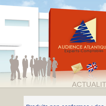
ACTUALI