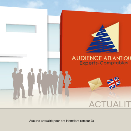
ACTUALI
Aucune actualité pour cet identifiant (erreur 3).