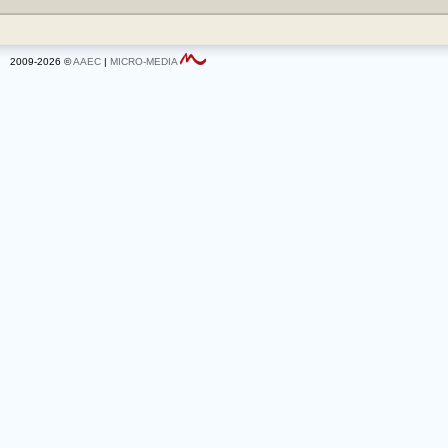
2009-2026 ©
AAEC
|
MICRO-MEDIA