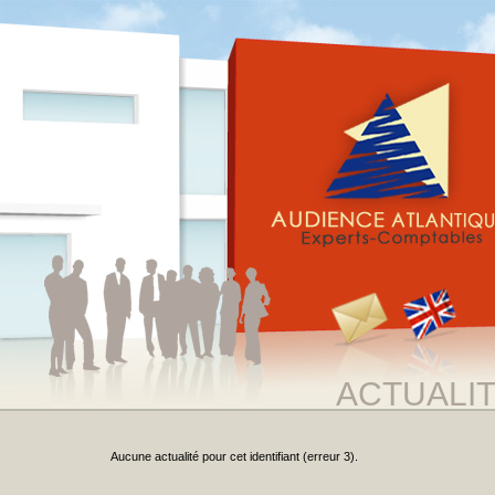
ACTUALI
Aucune actualité pour cet identifiant (erreur 3).