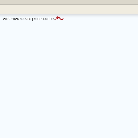
2009-2026 ©
AAEC
|
MICRO-MEDIA