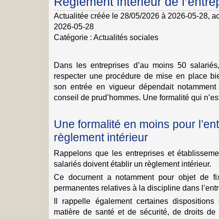
Règlement intérieur de l’entre
Actualitée créée le 28/05/2026 à 2026-05-28
, a
2026-05-28
Catégorie :
Actualités sociales
Dans les entreprises d’au moins 50 salariés, 
respecter une procédure de mise en place bie
son entrée en vigueur dépendait notamment
conseil de prud’hommes. Une formalité qui n’e
Une formalité en moins pour l’en
règlement intérieur
Rappelons que les entreprises et établissem
salariés doivent établir un règlement intérieur.
Ce document a notamment pour objet de fix
permanentes relatives à la discipline dans l’entr
Il rappelle également certaines dispositions
matière de santé et de sécurité, de droits de