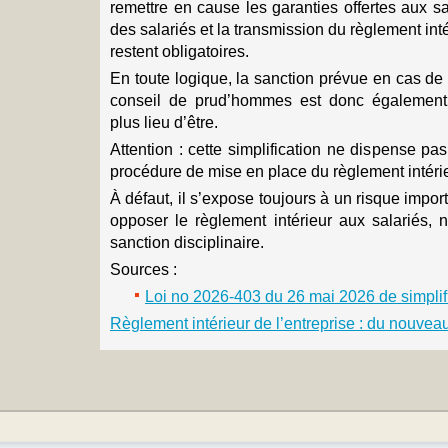
remettre en cause les garanties offertes aux sal
des salariés et la transmission du règlement intér
restent obligatoires.
En toute logique, la sanction prévue en cas de
conseil de prud’hommes est donc également 
plus lieu d’être.
Attention : cette simplification ne dispense pa
procédure de mise en place du règlement intérie
À défaut, il s’expose toujours à un risque impor
opposer le règlement intérieur aux salariés, 
sanction disciplinaire.
Sources :
Loi no 2026-403 du 26 mai 2026 de simplif
Règlement intérieur de l’entreprise : du nouvea