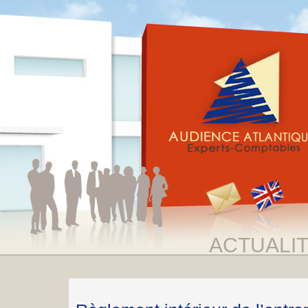
ACTUALI