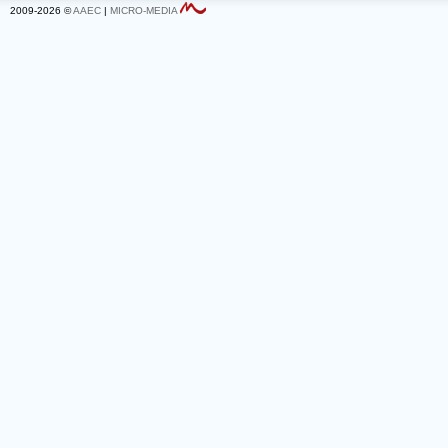
2009-2026 ©
AAEC
|
MICRO-MEDIA