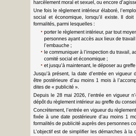
harcèlement moral et sexuel, ou encore d’agiss
Une fois le règlement intérieur élaboré, l’emplo
social et économique, lorsqu’il existe. Il doi
formalités, parmi lesquelles :
porter le règlement intérieur, par tout moy
personnes ayant accès aux lieux de travail 
l’embauche ;
le communiquer à l’inspection du travail, 
comité social et économique ;
et jusqu’à maintenant, le déposer au greff
Jusqu’à présent, la date d’entrée en vigueur d
être postérieure d’au moins 1 mois à l’accomp
dites de « publicité ».
Depuis le 28 mai 2026, l’entrée en vigueur n’
dépôt du règlement intérieur au greffe du cons
Concrètement, l’entrée en vigueur du règlement 
fixée à une date postérieure d’au moins 1 m
formalités de publicité auprès des personnes c
L’objectif est de simplifier les démarches à la