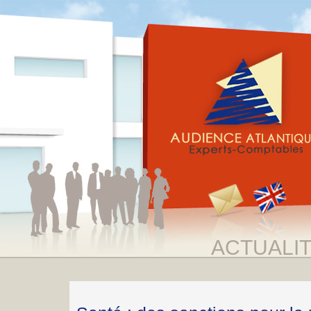
ACTUALI