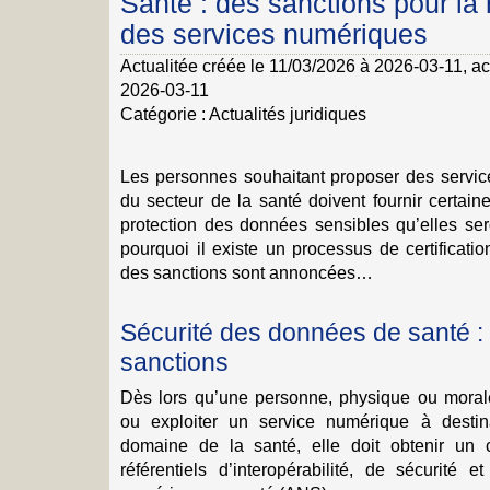
Santé : des sanctions pour la
des services numériques
Actualitée créée le 11/03/2026 à 2026-03-11
, a
2026-03-11
Catégorie :
Actualités juridiques
Les personnes souhaitant proposer des servic
du secteur de la santé doivent fournir certain
protection des données sensibles qu’elles ser
pourquoi il existe un processus de certificati
des sanctions sont annoncées…
Sécurité des données de santé : 
sanctions
Dès lors qu’une personne, physique ou morale
ou exploiter un service numérique à destina
domaine de la santé, elle doit obtenir un c
référentiels d’interopérabilité, de sécurité 