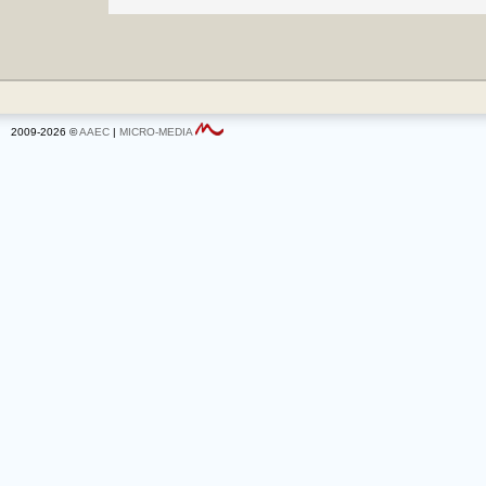
2009-2026 ©
AAEC
|
MICRO-MEDIA