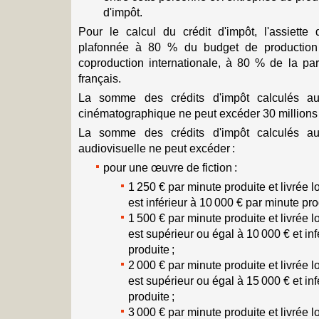
d'impôt.
Pour le calcul du crédit d'impôt, l'assiette
plafonnée à 80 % du budget de production
coproduction internationale, à 80 % de la par
français.
La somme des crédits d'impôt calculés a
cinématographique ne peut excéder 30 millions 
La somme des crédits d'impôt calculés a
audiovisuelle ne peut excéder :
pour une œuvre de fiction :
1 250 € par minute produite et livrée 
est inférieur à 10 000 € par minute pro
1 500 € par minute produite et livrée 
est supérieur ou égal à 10 000 € et in
produite ;
2 000 € par minute produite et livrée 
est supérieur ou égal à 15 000 € et in
produite ;
3 000 € par minute produite et livrée 