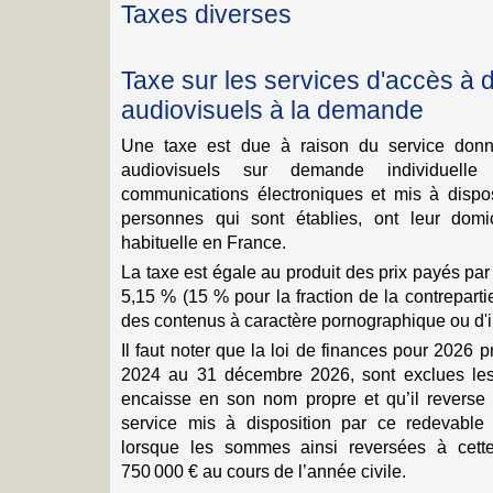
Taxes diverses
Taxe sur les services d'accès à
audiovisuels à la demande
Une taxe est due à raison du service don
audiovisuels sur demande individuell
communications électroniques et mis à dispos
personnes qui sont établies, ont leur domi
habituelle en France.
La taxe est égale au produit des prix payés par 
5,15 % (15 % pour la fraction de la contreparti
des contenus à caractère pornographique ou d'in
Il faut noter que la loi de finances pour 2026 p
2024 au 31 décembre 2026, sont exclues le
encaisse en son nom propre et qu’il reverse à
service mis à disposition par ce redevable 
lorsque les sommes ainsi reversées à cett
750 000 € au cours de l’année civile.