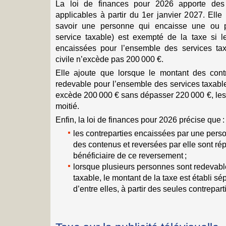
La loi de finances pour 2026 apporte des 
applicables à partir du 1er janvier 2027. Elle
savoir une personne qui encaisse une ou pl
service taxable) est exempté de la taxe si l
encaissées pour l’ensemble des services ta
civile n’excède pas 200 000 €.
Elle ajoute que lorsque le montant des cont
redevable pour l’ensemble des services taxable
excède 200 000 € sans dépasser 220 000 €, les 
moitié.
Enfin, la loi de finances pour 2026 précise que :
les contreparties encaissées par une perso
des contenus et reversées par elle sont ré
bénéficiaire de ce reversement ;
lorsque plusieurs personnes sont redevabl
taxable, le montant de la taxe est établi 
d’entre elles, à partir des seules contrepar