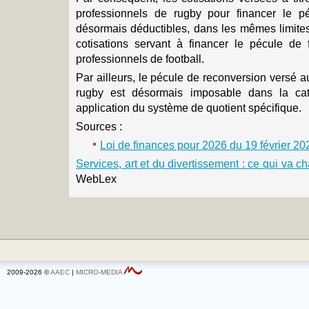
professionnels de rugby pour financer le p
désormais déductibles, dans les mêmes limites
cotisations servant à financer le pécule de 
professionnels de football.
Par ailleurs, le pécule de reconversion versé 
rugby est désormais imposable dans la ca
application du système de quotient spécifique.
Sources :
Loi de finances pour 2026 du 19 février 2
Services, art et du divertissement : ce qui va 
WebLex
2009-2026 ©
AAEC
|
MICRO-MEDIA