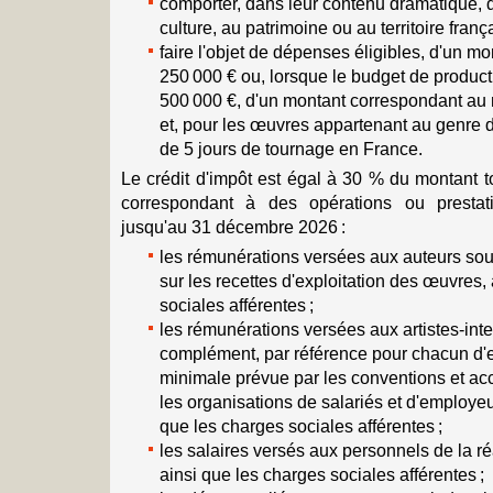
comporter, dans leur contenu dramatique, 
culture, au patrimoine ou au territoire frança
faire l'objet de dépenses éligibles, d'un m
250 000 € ou, lorsque le budget de producti
500 000 €, d'un montant correspondant au
et, pour les œuvres appartenant au genre d
de 5 jours de tournage en France.
Le crédit d'impôt est égal à 30 % du montant 
correspondant à des opérations ou prestat
jusqu'au 31 décembre 2026 :
les rémunérations versées aux auteurs sou
sur les recettes d'exploitation des œuvres,
sociales afférentes ;
les rémunérations versées aux artistes-inte
complément, par référence pour chacun d'
minimale prévue par les conventions et acc
les organisations de salariés et d'employeu
que les charges sociales afférentes ;
les salaires versés aux personnels de la réa
ainsi que les charges sociales afférentes ;