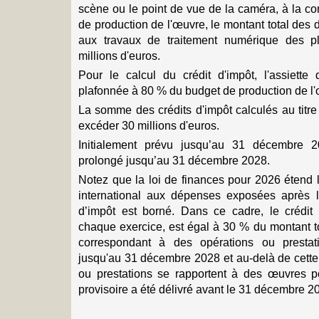
scène ou le point de vue de la caméra, à la co
de production de l'œuvre, le montant total des 
aux travaux de traitement numérique des p
millions d'euros.
Pour le calcul du crédit d'impôt, l'assiette
plafonnée à 80 % du budget de production de l
La somme des crédits d'impôt calculés au tit
excéder 30 millions d'euros.
Initialement prévu jusqu’au 31 décembre 2
prolongé jusqu’au 31 décembre 2028.
Notez que la loi de finances pour 2026 étend l
international aux dépenses exposées après l
d’impôt est borné. Dans ce cadre, le crédit d
chaque exercice, est égal à 30 % du montant t
correspondant à des opérations ou prestat
jusqu'au 31 décembre 2028 et au-delà de cette
ou prestations se rapportent à des œuvres p
provisoire a été délivré avant le 31 décembre 2