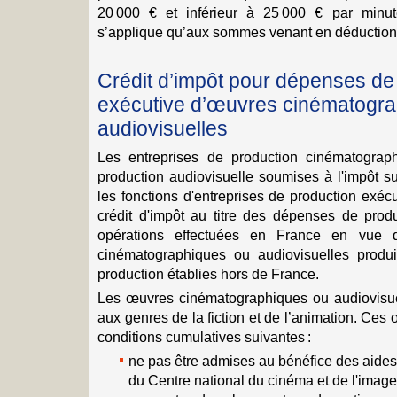
20 000 € et inférieur à 25 000 € par minu
s’applique qu’aux sommes venant en déduction 
Crédit d’impôt pour dépenses de
exécutive d’œuvres cinématogra
audiovisuelles
Les entreprises de production cinématograph
production audiovisuelle soumises à l'impôt s
les fonctions d'entreprises de production exéc
crédit d'impôt au titre des dépenses de prod
opérations effectuées en France en vue d
cinématographiques ou audiovisuelles produi
production établies hors de France.
Les œuvres cinématographiques ou audiovisuel
aux genres de la fiction et de l’animation. Ce
conditions cumulatives suivantes :
ne pas être admises au bénéfice des aides 
du Centre national du cinéma et de l'image