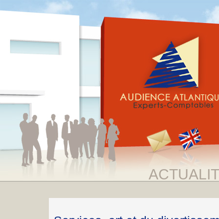
ACTUALI