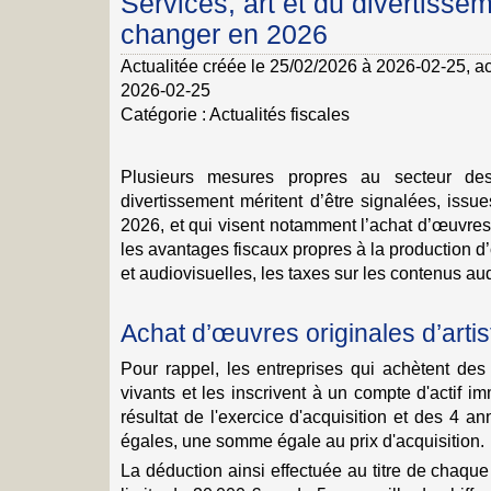
Services, art et du divertissem
changer en 2026
Actualitée créée le 25/02/2026 à 2026-02-25
, a
2026-02-25
Catégorie :
Actualités fiscales
Plusieurs mesures propres au secteur des
divertissement méritent d’être signalées, issu
2026, et qui visent notamment l’achat d’œuvres o
les avantages fiscaux propres à la production
et audiovisuelles, les taxes sur les contenus aud
Achat d’œuvres originales d’artis
Pour rappel, les entreprises qui achètent des 
vivants et les inscrivent à un compte d'actif 
résultat de l'exercice d'acquisition et des 4 an
égales, une somme égale au prix d'acquisition.
La déduction ainsi effectuée au titre de chaqu