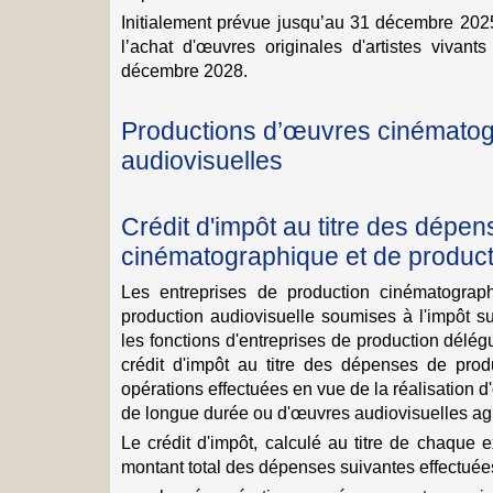
Initialement prévue jusqu’au 31 décembre 2025,
l’achat d'œuvres originales d'artistes vivant
décembre 2028.
Productions d’œuvres cinématog
audiovisuelles
Crédit d'impôt au titre des dépe
cinématographique et de product
Les entreprises de production cinématograph
production audiovisuelle soumises à l'impôt s
les fonctions d'entreprises de production délé
crédit d'impôt au titre des dépenses de pro
opérations effectuées en vue de la réalisation
de longue durée ou d'œuvres audiovisuelles ag
Le crédit d'impôt, calculé au titre de chaque 
montant total des dépenses suivantes effectuée