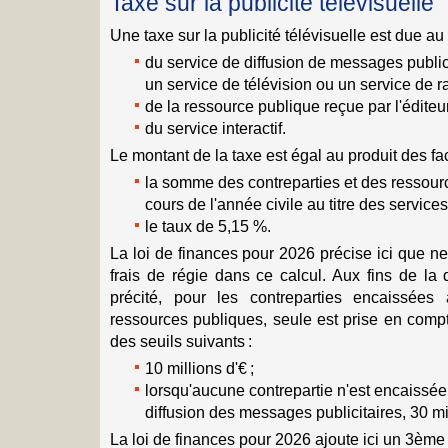
Taxe sur la publicité télévisuelle
Une taxe sur la publicité télévisuelle est due au t
du service de diffusion de messages public
un service de télévision ou un service de r
de la ressource publique reçue par l'éditeur
du service interactif.
Le montant de la taxe est égal au produit des fac
la somme des contreparties et des ressou
cours de l'année civile au titre des services
le taux de 5,15 %.
La loi de finances pour 2026 précise ici que n
frais de régie dans ce calcul. Aux fins de la 
précité, pour les contreparties encaissées 
ressources publiques, seule est prise en compt
des seuils suivants :
10 millions d'€ ;
lorsqu'aucune contrepartie n'est encaissée 
diffusion des messages publicitaires, 30 mil
La loi de finances pour 2026 ajoute ici un 3ème s