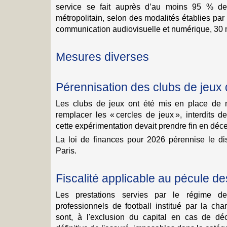
service se fait auprès d’au moins 95 % de l
métropolitain, selon des modalités établies par 
communication audiovisuelle et numérique, 30 m
Mesures diverses
Pérennisation des clubs de jeux 
Les clubs de jeux ont été mis en place de 
remplacer les « cercles de jeux », interdits d
cette expérimentation devait prendre fin en dé
La loi de finances pour 2026 pérennise le dis
Paris.
Fiscalité applicable au pécule 
Les prestations servies par le régime d
professionnels de football institué par la cha
sont, à l'exclusion du capital en cas de décè