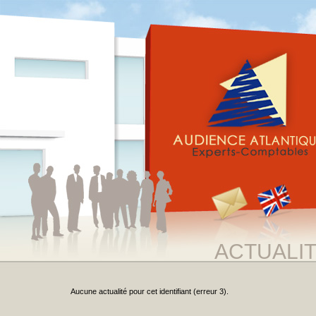
ACTUALI
Aucune actualité pour cet identifiant (erreur 3).