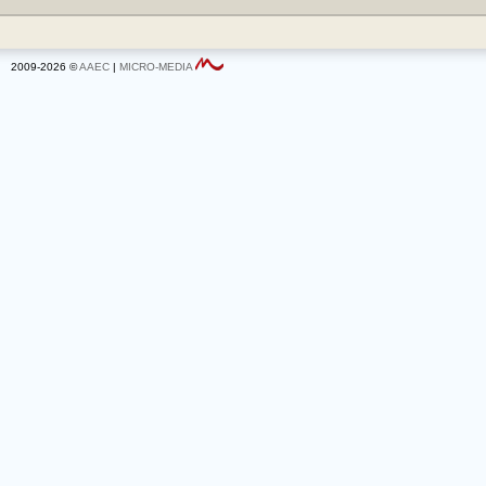
2009-2026 ©
AAEC
|
MICRO-MEDIA