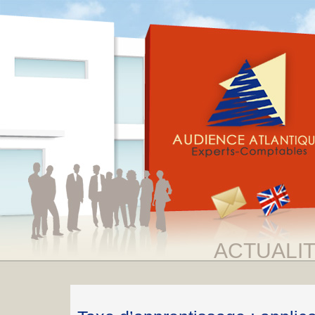
ACTUALI