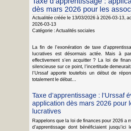
Taxe d’apprentissage : applic
dès mars 2026 pour les assoc
Actualitée créée le 13/03/2026 à 2026-03-13
, a
2026-03-13
Catégorie :
Actualités sociales
La fin de l’exonération de taxe d’apprentiss
lucratives est désormais actée. Mais à par
effectivement s’en acquitter ? La loi de fina
silencieuse sur ce point, l’incertitude demeurai
l’Urssaf apporte toutefois un début de répo
totalement le débat…
Taxe d’apprentissage : l’Urssaf
application dès mars 2026 pour l
lucratives
Rappelons que la loi de finances pour 2026 a mi
d’apprentissage dont bénéficiaient jusqu’ici l