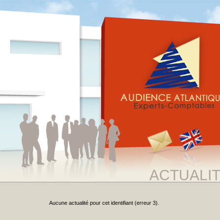
ACTUALI
Aucune actualité pour cet identifiant (erreur 3).