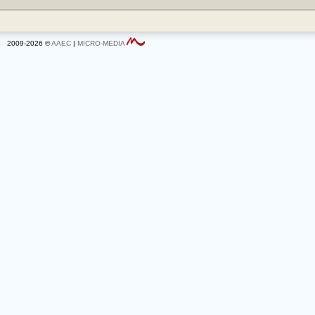
2009-2026 ©
AAEC
|
MICRO-MEDIA