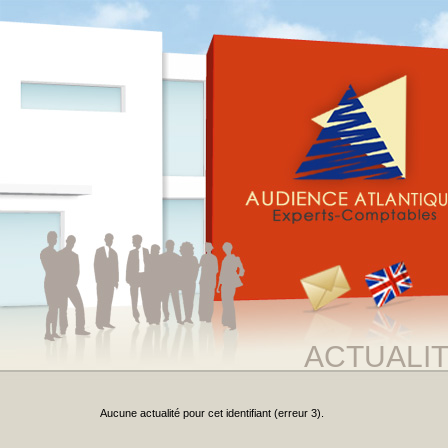
ACTUALI
Aucune actualité pour cet identifiant (erreur 3).