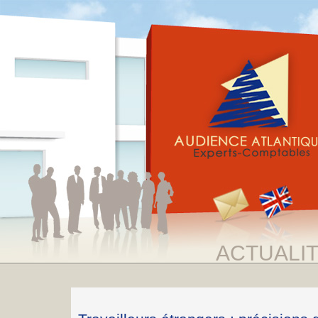
ACTUALI