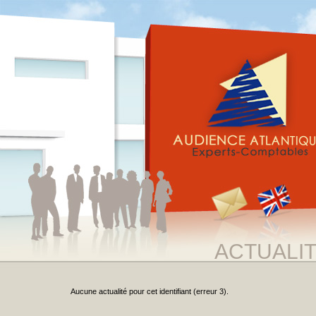
ACTUALI
Aucune actualité pour cet identifiant (erreur 3).