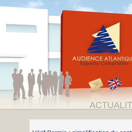
ACTUALI