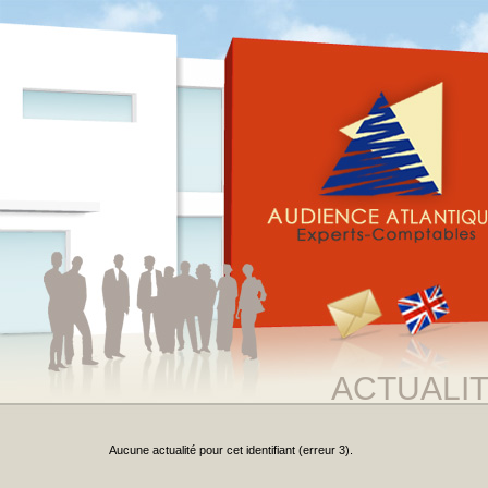
ACTUALI
Aucune actualité pour cet identifiant (erreur 3).