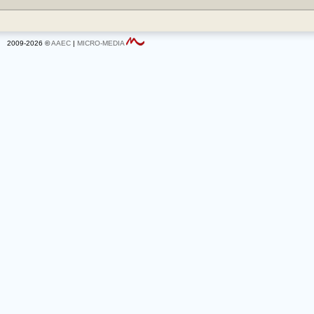
2009-2026 ©
AAEC
|
MICRO-MEDIA