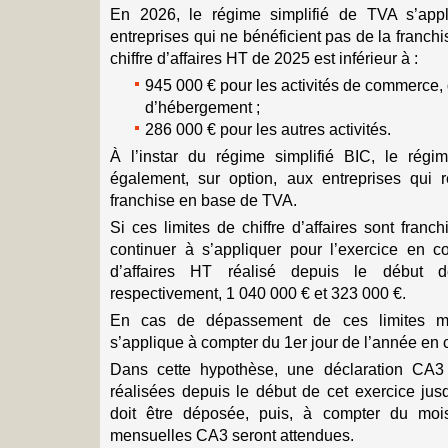
En 2026, le régime simplifié de TVA s’appl
entreprises qui ne bénéficient pas de la franch
chiffre d’affaires HT de 2025 est inférieur à :
945 000 € pour les activités de commerce, 
d’hébergement ;
286 000 € pour les autres activités.
À l’instar du régime simplifié BIC, le régi
également, sur option, aux entreprises qui 
franchise en base de TVA.
Si ces limites de chiffre d’affaires sont franch
continuer à s’appliquer pour l’exercice en co
d’affaires HT réalisé depuis le début 
respectivement, 1 040 000 € et 323 000 €.
En cas de dépassement de ces limites ma
s’applique à compter du 1er jour de l’année en 
Dans cette hypothèse, une déclaration CA3 r
réalisées depuis le début de cet exercice j
doit être déposée, puis, à compter du mois
mensuelles CA3 seront attendues.