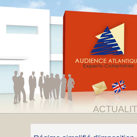
ACTUALI