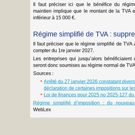
Il faut préciser ici que le bénéfice du rég
maintien implique que le montant de la TVA ex
inférieur à 15 000 €.
Régime simplifié de TVA : suppr
Il faut préciser que le régime simplifié de TVA
compter du 1re janvier 2027.
Les entreprises qui jusqu’alors bénéficiaient
seront donc soumises au régime normal de TVA
Sources :
Arrêté du 27 janvier 2026 constatant divers 
déclaration de certaines impositions sur le
Loi de finances pour 2025 no 2025-127 du 1
Régime simplifié d’imposition : du nouvea
WebLex