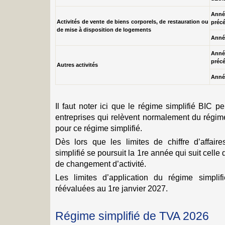
An
Activités de vente de biens corporels, de restauration ou
préc
de mise à disposition de logements
Année
An
préc
Autres activités
Année
Il faut noter ici que le régime simplifié BIC 
entreprises qui relèvent normalement du régim
pour ce régime simplifié.
Dès lors que les limites de chiffre d’affaire
simplifié se poursuit la 1re année qui suit cell
de changement d’activité.
Les limites d’application du régime simpl
réévaluées au 1re janvier 2027.
Régime simplifié de TVA 2026