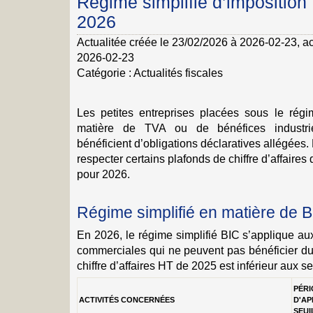
Régime simplifié d’imposition
2026
Actualitée créée le 23/02/2026 à 2026-02-23
, a
2026-02-23
Catégorie :
Actualités fiscales
Les petites entreprises placées sous le régim
matière de TVA ou de bénéfices industri
bénéficient d’obligations déclaratives allégées. 
respecter certains plafonds de chiffre d’affaires 
pour 2026.
Régime simplifié en matière de 
En 2026, le régime simplifié BIC s’applique aux
commerciales qui ne peuvent pas bénéficier du
chiffre d’affaires HT de 2025 est inférieur aux se
PÉRI
ACTIVITÉS CONCERNÉES
D'A
SEUI