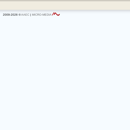
2009-2026 ©
AAEC
|
MICRO-MEDIA