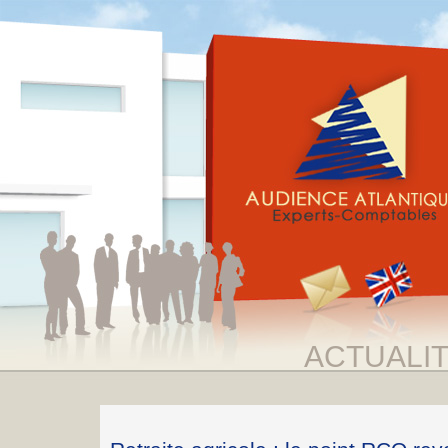
ACTUALI